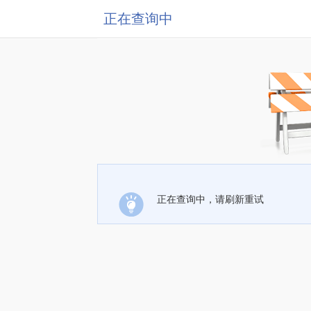
正在查询中
正在查询中，请刷新重试