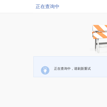
正在查询中
正在查询中，请刷新重试