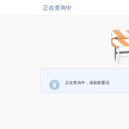
正在查询中
正在查询中，请刷新重试