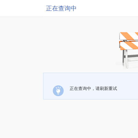
正在查询中
正在查询中，请刷新重试