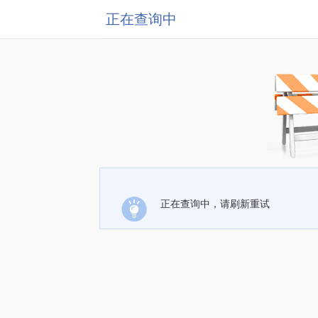
正在查询中
正在查询中，请刷新重试